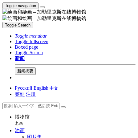
Toggle navigation
Toggle Search
Toggle menubar
Toggle fullscreen
Boxed page
Toggle Search
新闻
新闻摘要
Русский
English
中文
签到
注册
博物馆
老画
油画
图片集